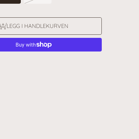
LEGG I HANDLEKURVEN