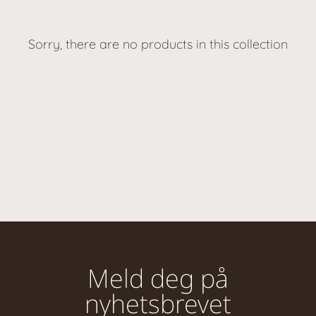
Sorry, there are no products in this collection
Meld deg på
nyhetsbrevet