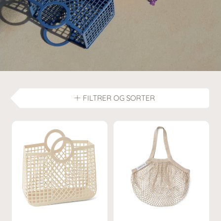
FILTRER OG SORTER