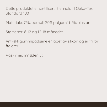
Dette produktet er sertifisert i henhold til Oeko-Tex
Standard 100
Materiale: 75% bomull, 20% polyamid, 5% elastan
Størrelser: 6-12 og 12-18 måneder
Anti-skli gummipadsene er laget av silikon og er fri for
ftalater
Vask med innsiden ut