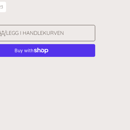
23
LEGG I HANDLEKURVEN