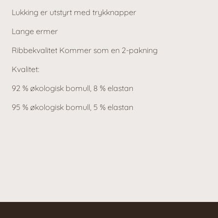
Lukking er utstyrt med trykknapper
Lange ermer
Ribbekvalitet Kommer som en 2-pakning
Kvalitet:
92 % økologisk bomull, 8 % elastan
95 % økologisk bomull, 5 % elastan